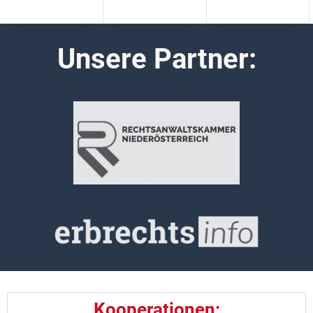
Unsere Partner:
Kooperationen: