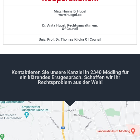
Mag. Hanns D. Hügel
www.huegel.cc
Dr. Anita Hügel, Rechtsanwältin em.
Of Counsil
Univ. Prof. Dr. Thomas Klicka Of Counsil
Kontaktieren Sie unsere Kanzlei in 2340 Mödling für
ein klärendes Erstgespräch. Schaffen wir Ihr
Rechtsproblem aus der Welt!