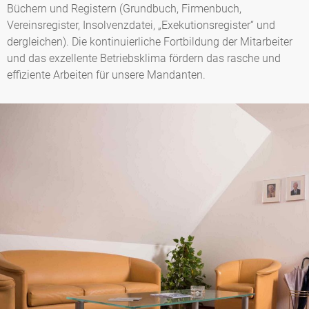
Büchern und Registern (Grundbuch, Firmenbuch,
Vereinsregister, Insolvenzdatei, „Exekutionsregister“ und
dergleichen). Die kontinuierliche Fortbildung der Mitarbeiter
und das exzellente Betriebsklima fördern das rasche und
effiziente Arbeiten für unsere Mandanten.