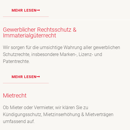
MEHR LESEN
Gewerblicher Rechtsschutz &
Immaterialgüterrecht
Wir sorgen für die umsichtige Wahrung aller gewerblichen
Schutzrechte, insbesondere Marken-, Lizenz- und
Patentrechte.
MEHR LESEN
Mietrecht
Ob Mieter oder Vermieter, wir klären Sie zu
Kündigungsschutz, Mietzinserhöhung & Mietverträgen
umfassend auf.