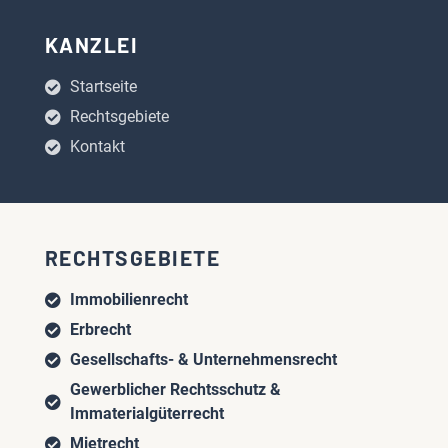
KANZLEI
Startseite
Rechtsgebiete
Kontakt
RECHTSGEBIETE
Immobilienrecht
Erbrecht
Gesellschafts- & Unternehmensrecht
Gewerblicher Rechtsschutz &
Immaterialgüterrecht
Mietrecht