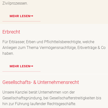
Zivilprozessen.
MEHR LESEN
Erbrecht
Für Erblasser, Erben und Pflichtteilsberechtigte, welche
Anliegen zum Thema Vermögensnachfolge, Erbverträge & Co
haben.
MEHR LESEN
Gesellschafts- & Unternehmensrecht
Unsere Kanzlei berät Unternehmen von der
Gesellschaftsgründung, bei Gesellschafterstreitigkeiten bis
hin zur Führung laufender Rechtsgeschäfte.