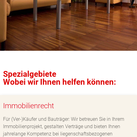
Spezialgebiete
Wobei wir Ihnen helfen können:
Immobilienrecht
Für (Ver-)Käufer und Bauträger: Wir betreuen Sie in Ihrem
Immobilienprojekt, gestalten Verträge und bieten Ihnen
jahrelange Kompetenz bei liegenschaftsbezogenen