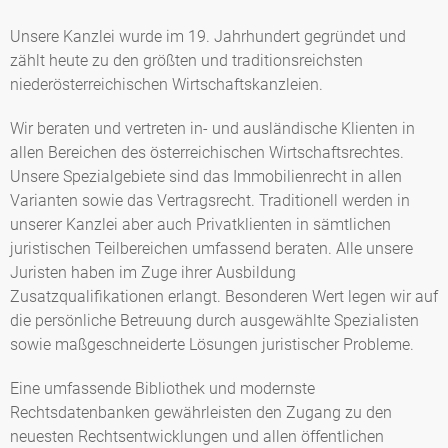
Unsere Kanzlei wurde im 19. Jahrhundert gegründet und
zählt heute zu den größten und traditionsreichsten
niederösterreichischen Wirtschaftskanzleien.
Wir beraten und vertreten in- und ausländische Klienten in
allen Bereichen des österreichischen Wirtschaftsrechtes.
Unsere Spezialgebiete sind das Immobilienrecht in allen
Varianten sowie das Vertragsrecht. Traditionell werden in
unserer Kanzlei aber auch Privatklienten in sämtlichen
juristischen Teilbereichen umfassend beraten. Alle unsere
Juristen haben im Zuge ihrer Ausbildung
Zusatzqualifikationen erlangt. Besonderen Wert legen wir auf
die persönliche Betreuung durch ausgewählte Spezialisten
sowie maßgeschneiderte Lösungen juristischer Probleme.
Eine umfassende Bibliothek und modernste
Rechtsdatenbanken gewährleisten den Zugang zu den
neuesten Rechtsentwicklungen und allen öffentlichen