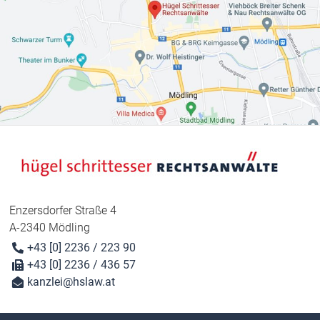
Enzersdorfer Straße 4
A-2340 Mödling
+43 [0] 2236 / 223 90
+43 [0] 2236 / 436 57
kanzlei@hslaw.at