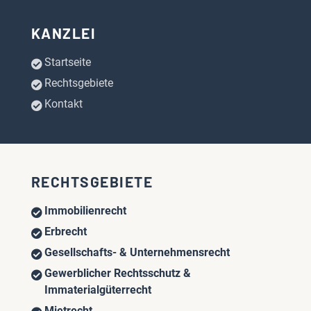
KANZLEI
Startseite
Rechtsgebiete
Kontakt
RECHTSGEBIETE
Immobilienrecht
Erbrecht
Gesellschafts- & Unternehmensrecht
Gewerblicher Rechtsschutz &
Immaterialgüterrecht
Mietrecht