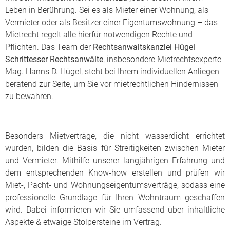
Leben in Berührung. Sei es als Mieter einer Wohnung, als
Vermieter oder als Besitzer einer Eigentumswohnung – das
Mietrecht regelt alle hierfür notwendigen Rechte und
Pflichten. Das Team der
Rechtsanwaltskanzlei Hügel
Schrittesser Rechtsanwälte
, insbesondere Mietrechtsexperte
Mag. Hanns D. Hügel, steht bei Ihrem individuellen Anliegen
beratend zur Seite, um Sie vor mietrechtlichen Hindernissen
zu bewahren.
Besonders Mietverträge, die nicht wasserdicht errichtet
wurden, bilden die Basis für Streitigkeiten zwischen Mieter
und Vermieter. Mithilfe unserer langjährigen Erfahrung und
dem entsprechenden Know-how erstellen und prüfen wir
Miet-, Pacht- und Wohnungseigentumsverträge, sodass eine
professionelle Grundlage für Ihren Wohntraum geschaffen
wird. Dabei informieren wir Sie umfassend über inhaltliche
Aspekte & etwaige Stolpersteine im Vertrag.