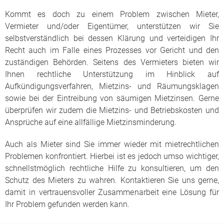
Kommt es doch zu einem Problem zwischen Mieter,
Vermieter und/oder Eigentümer, unterstützen wir Sie
selbstverständlich bei dessen Klärung und verteidigen Ihr
Recht auch im Falle eines Prozesses vor Gericht und den
zuständigen Behörden. Seitens des Vermieters bieten wir
Ihnen rechtliche Unterstützung im Hinblick auf
Aufkündigungsverfahren, Mietzins- und Räumungsklagen
sowie bei der Eintreibung von säumigen Mietzinsen. Gerne
überprüfen wir zudem die Mietzins- und Betriebskosten und
Ansprüche auf eine allfällige Mietzinsminderung.
Auch als Mieter sind Sie immer wieder mit mietrechtlichen
Problemen konfrontiert. Hierbei ist es jedoch umso wichtiger,
schnellstmöglich rechtliche Hilfe zu konsultieren, um den
Schutz des Mieters zu wahren. Kontaktieren Sie uns gerne,
damit in vertrauensvoller Zusammenarbeit eine Lösung für
Ihr Problem gefunden werden kann.